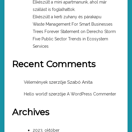
Elkészült a mini apartmanunk, ahol már
szállást is foglalhattok.
Elkészült a kerti zuhany és párakapu
Waste Management For Smart Businesses
Trees Forever Statement on Derecho Storm
Five Public Sector Trends in Ecosystem
Services
Recent Comments
szerzője
Szabó Anita
Vélemények
szerzője
Hello world!
A WordPress Commenter
Archives
2023. október