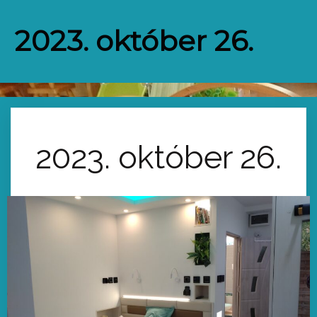
2023. október 26.
2023. október 26.